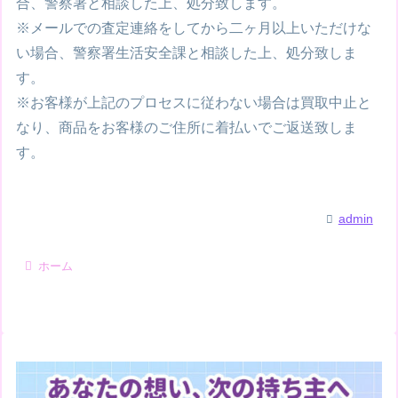
合、警察署と相談した上、処分致します。
※メールでの査定連絡をしてから二ヶ月以上いただけな
い場合、警察署生活安全課と相談した上、処分致しま
す。
※お客様が上記のプロセスに従わない場合は買取中止と
なり、商品をお客様のご住所に着払いでご返送致しま
す。
admin
ホーム