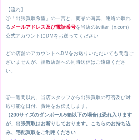
【流れ】
①「出張買取希望」の一言と、商品の写真、連絡の取れ
る
メールアドレス及び電話番号
を当店のtwitter（x.com）
公式アカウントにDMをお送ってください
どの店舗のアカウントへDMをお送りいただいても問題ご
ざいませんが、複数店舗への同時送信はご遠慮くださ
い。
②一週間以内、当店スタッフから出張買取の可否及び対
応可能な日付、費用をお伝えします。
（200サイズのダンボール5箱以下の場合は恐れ入ります
が、出張買取はお断りしております。こちらのお持ち込
み、宅配買取をご利用ください