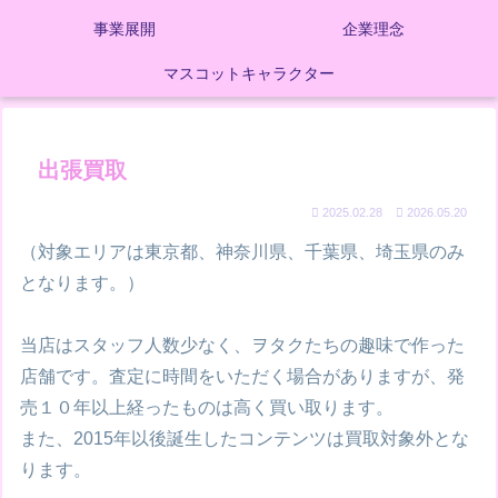
事業展開
企業理念
マスコットキャラクター
出張買取
2025.02.28
2026.05.20
（対象エリアは東京都、神奈川県、千葉県、埼玉県のみ
となります。）
当店はスタッフ人数少なく、ヲタクたちの趣味で作った
店舗です。査定に時間をいただく場合がありますが、発
売１０年以上経ったものは高く買い取ります。
また、2015年以後誕生したコンテンツは買取対象外とな
ります。